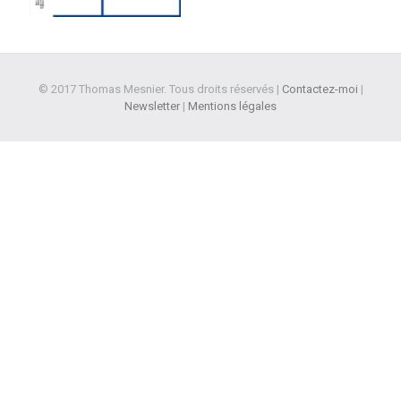
© 2017 Thomas Mesnier. Tous droits réservés |
Contactez-moi
|
Newsletter
|
Mentions légales