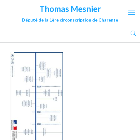
Thomas Mesnier
Député de la 1ère circonscription de Charente