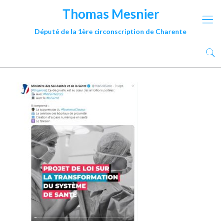
Thomas Mesnier
Député de la 1ère circonscription de Charente