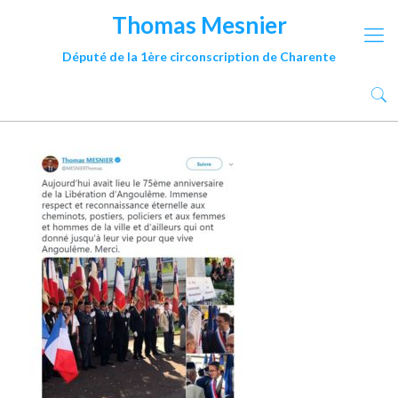
Thomas Mesnier
Député de la 1ère circonscription de Charente