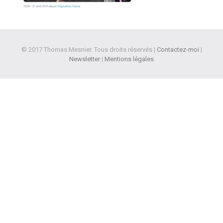
© 2017 Thomas Mesnier. Tous droits réservés |
Contactez-moi
|
Newsletter
|
Mentions légales