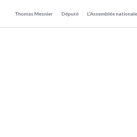
Thomas Mesnier
Député
L’Assemblée national