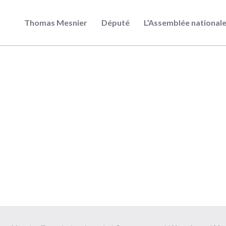
Thomas Mesnier
Député
L’Assemblée national