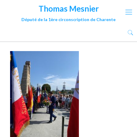
Thomas Mesnier
Député de la 1ère circonscription de Charente