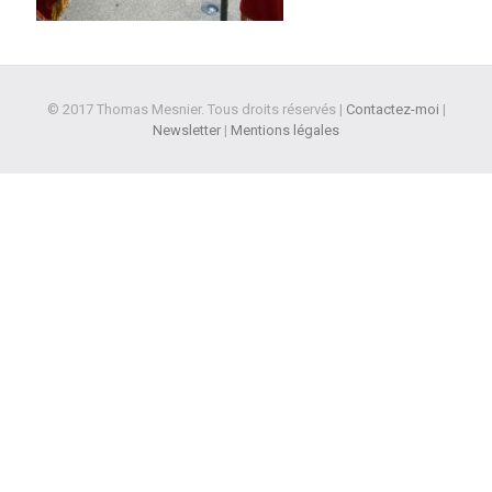
© 2017 Thomas Mesnier. Tous droits réservés |
Contactez-moi
|
Newsletter
|
Mentions légales