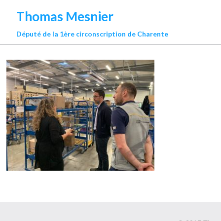
Thomas Mesnier
Député de la 1ère circonscription de Charente