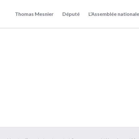
Thomas Mesnier
Député
L’Assemblée national