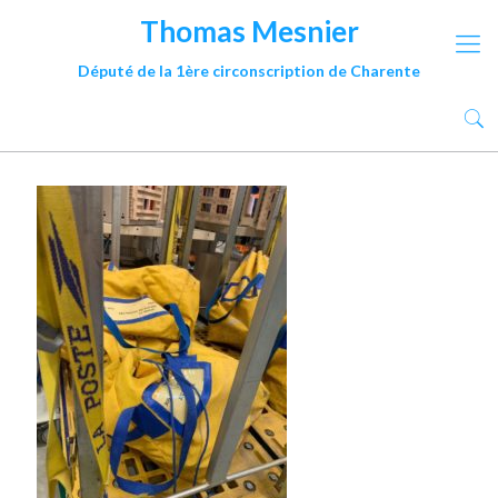
Thomas Mesnier
Député de la 1ère circonscription de Charente