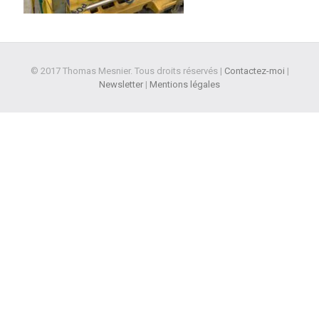
© 2017 Thomas Mesnier. Tous droits réservés |
Contactez-moi
|
Newsletter
|
Mentions légales