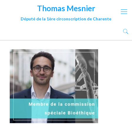
Thomas Mesnier
Député de la 1ère circonscription de Charente