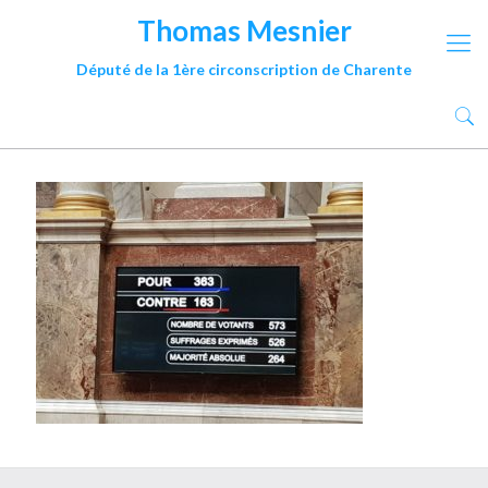
Thomas Mesnier
Député de la 1ère circonscription de Charente