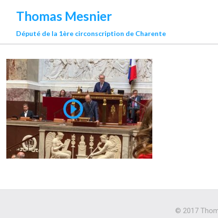
Thomas Mesnier
Député de la 1ère circonscription de Charente
© 2017 Thoma