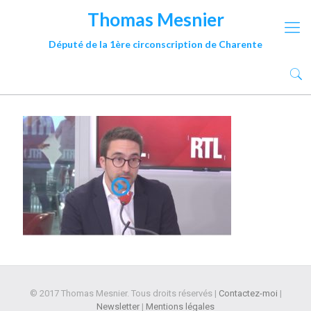
Thomas Mesnier
Député de la 1ère circonscription de Charente
© 2017 Thomas Mesnier. Tous droits réservés |
Contactez-moi
|
Newsletter
|
Mentions légales