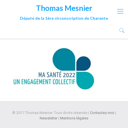
Thomas Mesnier
Député de la 1ère circonscription de Charente
© 2017 Thomas Mesnier. Tous droits réservés |
Contactez-moi
|
Newsletter
|
Mentions légales