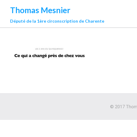
Thomas Mesnier
Député de la 1ère circonscription de Charente
© 2017 Thoma