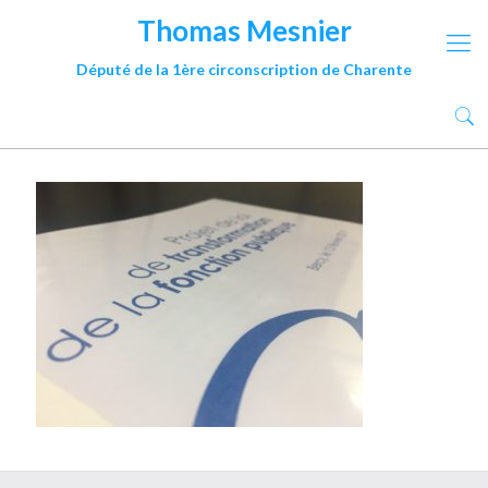
Thomas Mesnier
Député de la 1ère circonscription de Charente