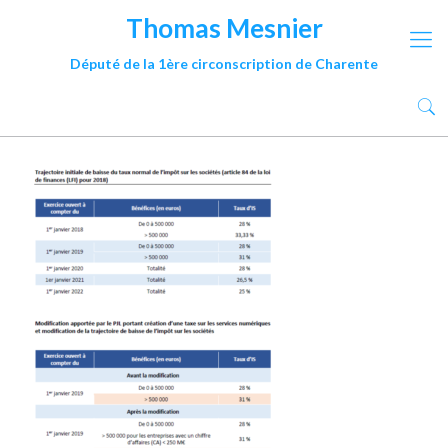
Thomas Mesnier
Député de la 1ère circonscription de Charente