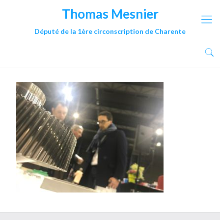
Thomas Mesnier
Député de la 1ère circonscription de Charente