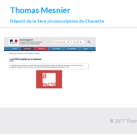
Thomas Mesnier
Député de la 1ère circonscription de Charente
© 2017 Thoma