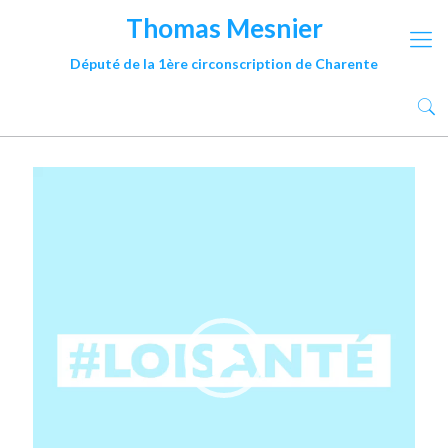
Thomas Mesnier
Député de la 1ère circonscription de Charente
Lecteur
vidéo