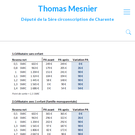
Thomas Mesnier
Député de la 1ère circonscription de Charente