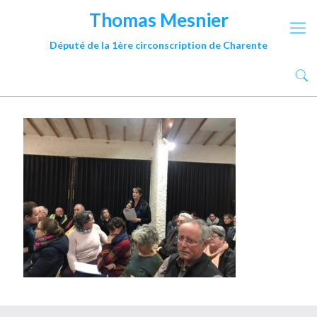
Thomas Mesnier
Député de la 1ère circonscription de Charente