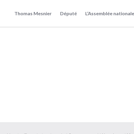
Thomas Mesnier
Député
L’Assemblée national