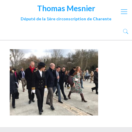
Thomas Mesnier
Député de la 1ère circonscription de Charente