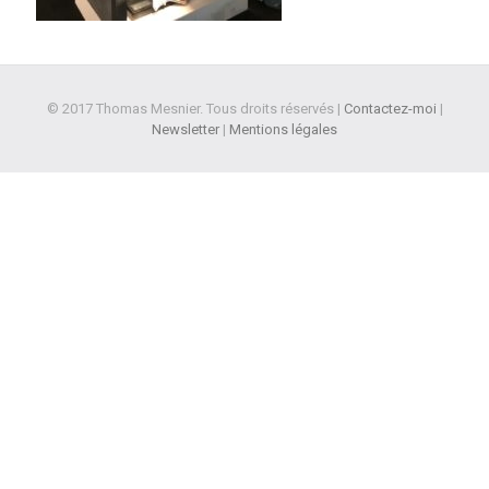
© 2017 Thomas Mesnier. Tous droits réservés |
Contactez-moi
|
Newsletter
|
Mentions légales