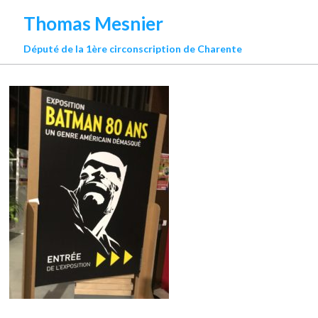
Thomas Mesnier
Député de la 1ère circonscription de Charente