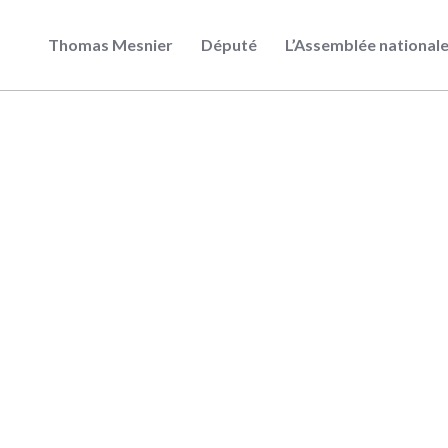
Thomas Mesnier
Député
L’Assemblée national