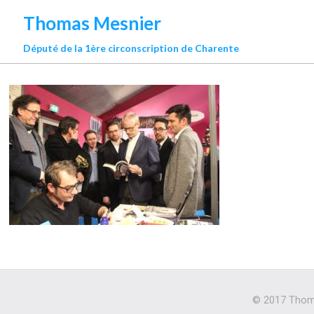
Thomas Mesnier
Député de la 1ère circonscription de Charente
© 2017 Thoma