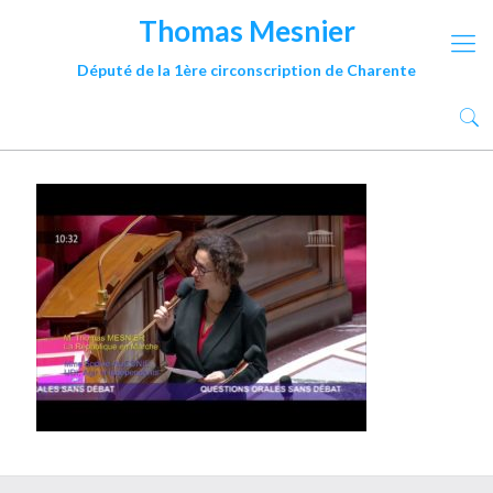
Thomas Mesnier
Député de la 1ère circonscription de Charente