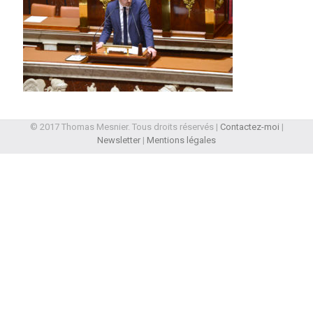
© 2017 Thomas Mesnier. Tous droits réservés |
Contactez-moi
|
Newsletter
|
Mentions légales