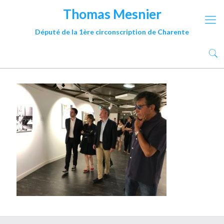
Thomas Mesnier
Député de la 1ère circonscription de Charente