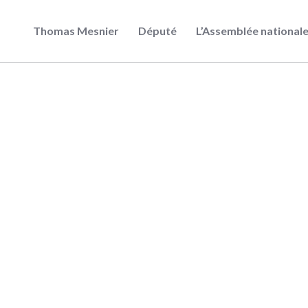
Thomas Mesnier
Député
L’Assemblée national