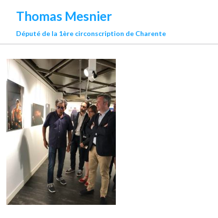
Thomas Mesnier
Député de la 1ère circonscription de Charente