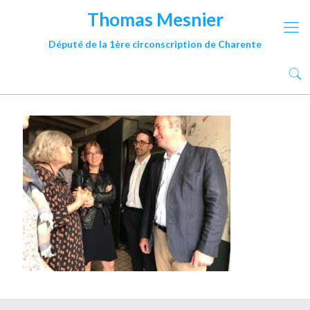
Thomas Mesnier
Député de la 1ère circonscription de Charente