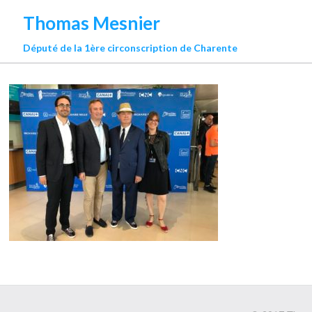
Thomas Mesnier
Député de la 1ère circonscription de Charente