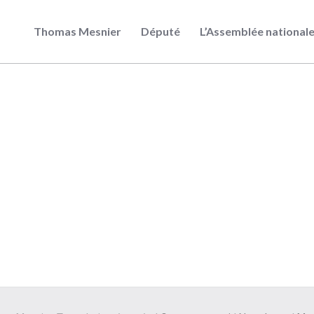
Thomas Mesnier
Député
L’Assemblée national