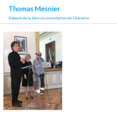
Thomas Mesnier
Député de la 1ère circonscription de Charente