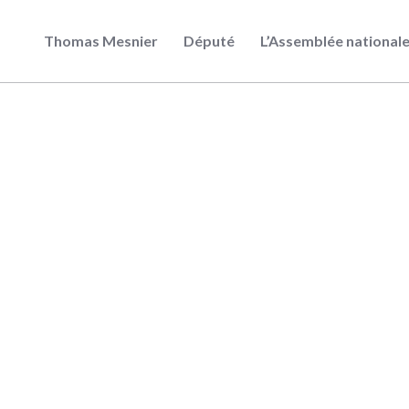
Thomas Mesnier
Député
L’Assemblée national