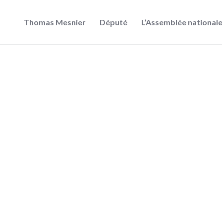
Thomas Mesnier
Député
L’Assemblée national