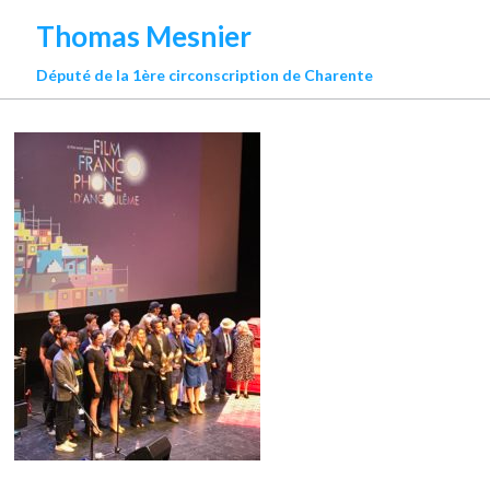
Thomas Mesnier
Député de la 1ère circonscription de Charente