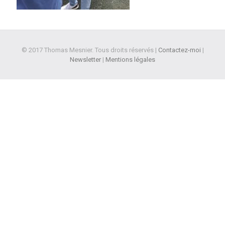
© 2017 Thomas Mesnier. Tous droits réservés |
Contactez-moi
|
Newsletter
|
Mentions légales