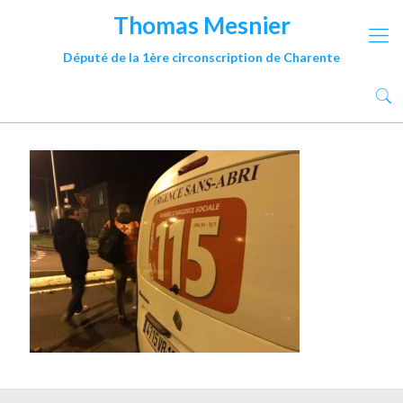
Thomas Mesnier
Député de la 1ère circonscription de Charente