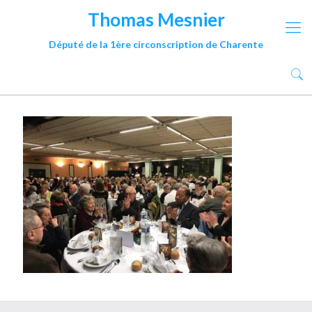
Thomas Mesnier
Député de la 1ère circonscription de Charente