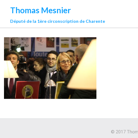
Thomas Mesnier
Député de la 1ère circonscription de Charente
© 2017 Thoma