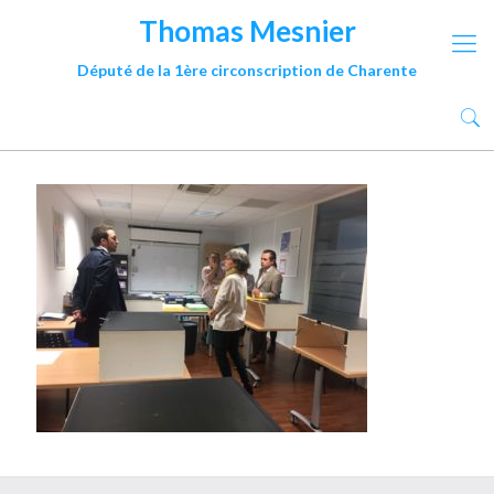
Thomas Mesnier
Député de la 1ère circonscription de Charente