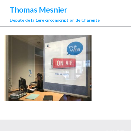
Thomas Mesnier
Député de la 1ère circonscription de Charente