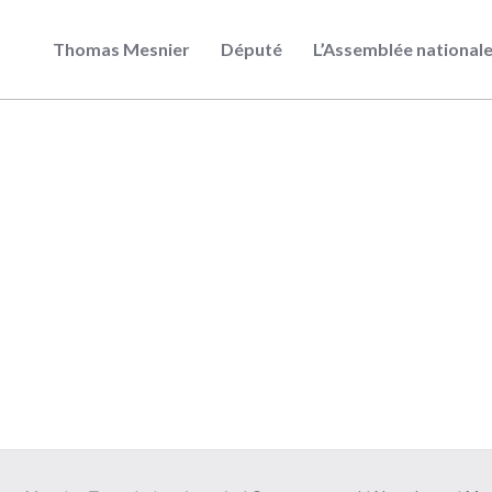
Thomas Mesnier
Député
L’Assemblée national