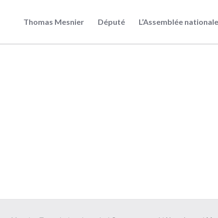
Thomas Mesnier
Député
L’Assemblée national