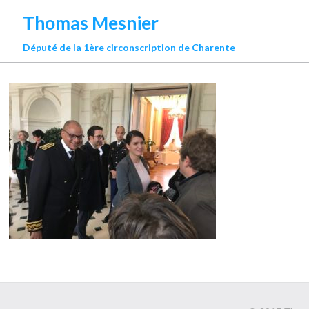
Thomas Mesnier
Député de la 1ère circonscription de Charente