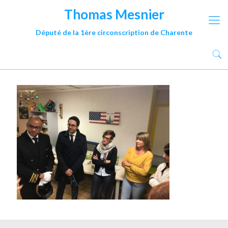
Thomas Mesnier
Député de la 1ère circonscription de Charente