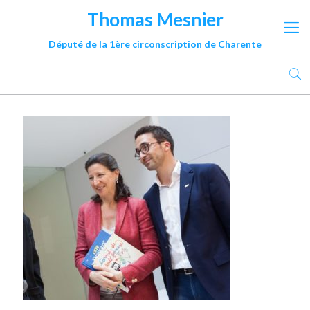
Thomas Mesnier
Député de la 1ère circonscription de Charente