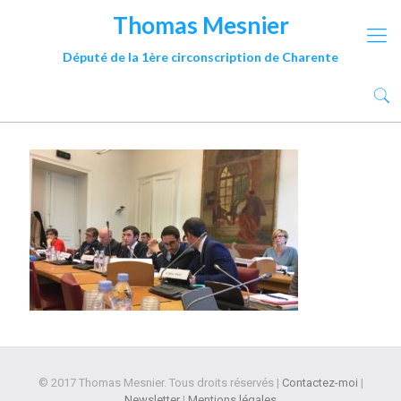
Thomas Mesnier
Député de la 1ère circonscription de Charente
© 2017 Thomas Mesnier. Tous droits réservés |
Contactez-moi
|
Newsletter
|
Mentions légales