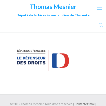
Thomas Mesnier
Député de la 1ère circonscription de Charente
© 2017 Thomas Mesnier. Tous droits réservés |
Contactez-moi
|