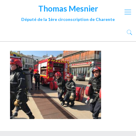
Thomas Mesnier
Député de la 1ère circonscription de Charente