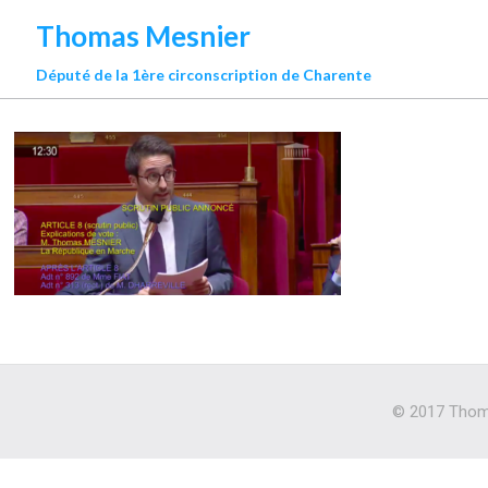
Thomas Mesnier
Député de la 1ère circonscription de Charente
© 2017 Thoma