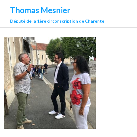
Thomas Mesnier
Député de la 1ère circonscription de Charente