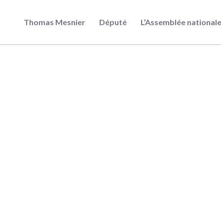
Thomas Mesnier
Député
L’Assemblée national