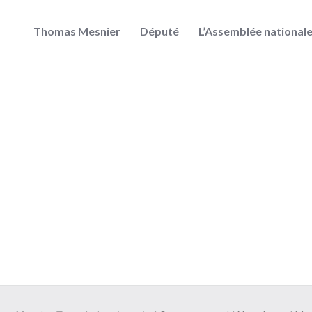
Thomas Mesnier
Député
L’Assemblée national