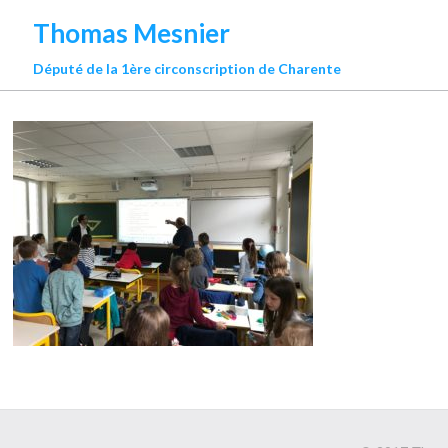
Thomas Mesnier
Député de la 1ère circonscription de Charente